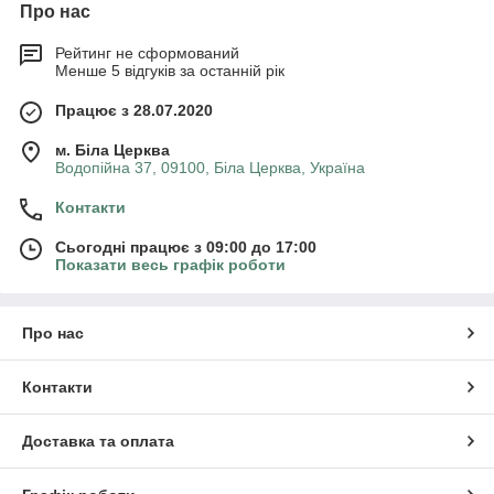
Про нас
Рейтинг не сформований
Менше 5 відгуків за останній рік
Працює з 28.07.2020
м. Біла Церква
Водопійна 37, 09100, Біла Церква, Україна
Контакти
Сьогодні працює з 09:00 до 17:00
Показати весь графік роботи
Про нас
Контакти
Доставка та оплата