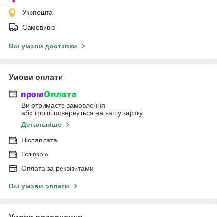
Укрпошта
Самовивіз
Всі умови доставки
Умови оплати
Ви отримаєте замовлення
або гроші повернуться на вашу картку
Детальніше
Післяплата
Готівкою
Оплата за реквізитами
Всі умови оплати