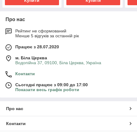
Купити
Купити
Про нас
Рейтинг не сформований
Менше 5 відгуків за останній рік
Працює з 28.07.2020
м. Біла Церква
Водопійна 37, 09100, Біла Церква, Україна
Контакти
Сьогодні працює з 09:00 до 17:00
Показати весь графік роботи
Про нас
Контакти