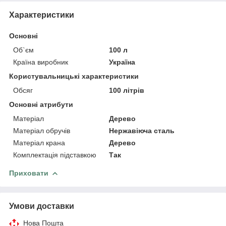
Характеристики
Основні
Об`єм
100 л
Країна виробник
Україна
Користувальницькі характеристики
Обсяг
100 літрів
Основні атрибути
Матеріал
Дерево
Матеріал обручів
Нержавіюча сталь
Матеріал крана
Дерево
Комплектація підставкою
Так
Приховати
Умови доставки
Нова Пошта