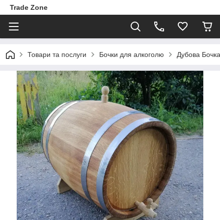
Trade Zone
Товари та послуги
Бочки для алкоголю
Дубова Бочка