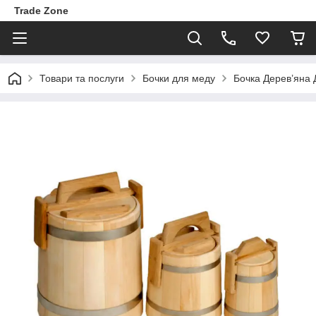
Trade Zone
Товари та послуги
Бочки для меду
Бочка Дерев’яна 