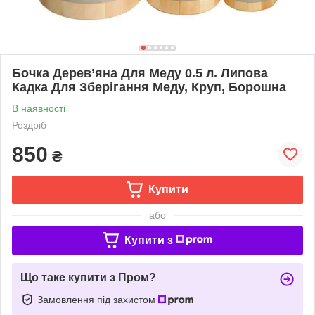
Бочка Дерев’яна Для Меду 0.5 л. Липова
Кадка Для Зберігання Меду, Круп, Борошна
В наявності
Роздріб
850
₴
Купити
або
Купити з
Що таке купити з Пром?
Замовлення під захистом