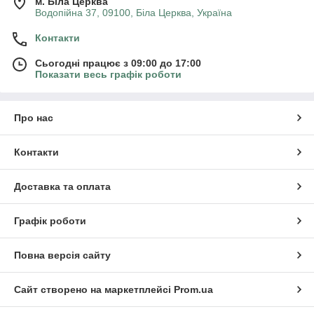
м. Біла Церква
Водопійна 37, 09100, Біла Церква, Україна
Контакти
Сьогодні працює з 09:00 до 17:00
Показати весь графік роботи
Про нас
Контакти
Доставка та оплата
Графік роботи
Повна версія сайту
Сайт створено на маркетплейсі
Prom.ua