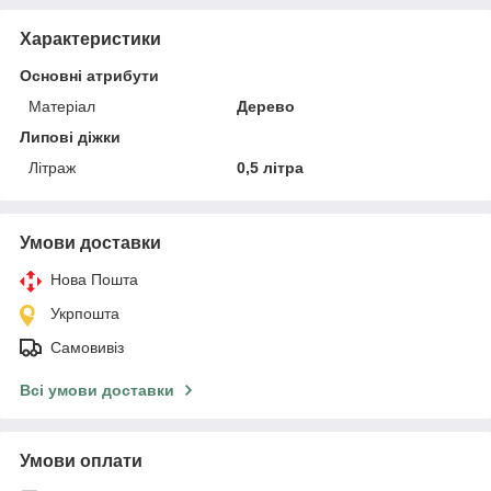
Характеристики
Основні атрибути
Матеріал
Дерево
Липові діжки
Літраж
0,5 літра
Умови доставки
Нова Пошта
Укрпошта
Самовивіз
Всі умови доставки
Умови оплати