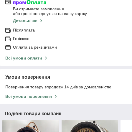
Ви отримаєте замовлення
або гроші повернуться на вашу картку
Детальніше
Післяплата
Готівкою
Оплата за реквізитами
Всі умови оплати
Умови повернення
Повернення товару впродовж 14 днів за домовленістю
Всі умови повернення
Подібні товари компанії