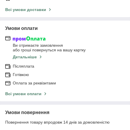
Всі умови доставки
Умови оплати
Ви отримаєте замовлення
або гроші повернуться на вашу картку
Детальніше
Післяплата
Готівкою
Оплата за реквізитами
Всі умови оплати
Умови повернення
Повернення товару впродовж 14 днів за домовленістю