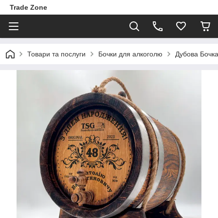
Trade Zone
Товари та послуги
Бочки для алкоголю
Дубова Бочка