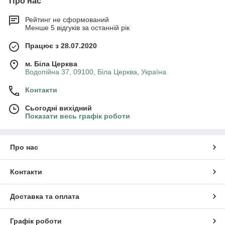
Про нас
Рейтинг не сформований
Менше 5 відгуків за останній рік
Працює з 28.07.2020
м. Біла Церква
Водопійна 37, 09100, Біла Церква, Україна
Контакти
Сьогодні вихідний
Показати весь графік роботи
Про нас
Контакти
Доставка та оплата
Графік роботи