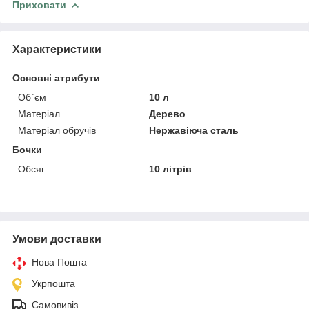
Приховати
Характеристики
Основні атрибути
Об`єм
10 л
Матеріал
Дерево
Матеріал обручів
Нержавіюча сталь
Бочки
Обсяг
10 літрів
Умови доставки
Нова Пошта
Укрпошта
Самовивіз