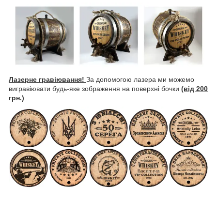
Лазерне гравіювання!
За допомогою лазера ми можемо
вигравіювати будь-яке зображення на поверхні бочки
(від 200
грн.)