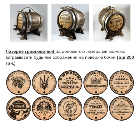
Лазерне гравіювання!
За допомогою лазера ми можемо
вигравіювати будь-яке зображення на поверхні бочки
(від 200
грн.)