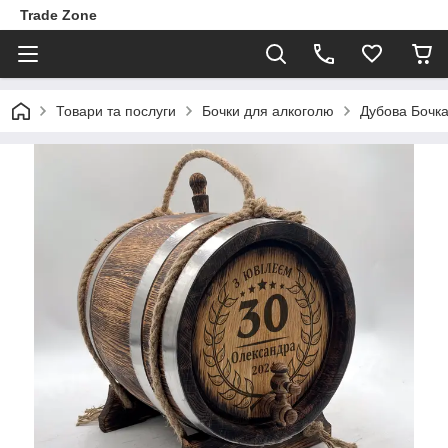
Trade Zone
Товари та послуги
Бочки для алкоголю
Дубова Бочка