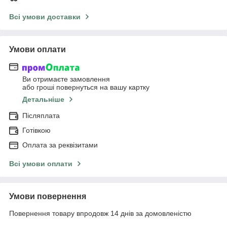
Всі умови доставки
Умови оплати
Ви отримаєте замовлення
або гроші повернуться на вашу картку
Детальніше
Післяплата
Готівкою
Оплата за реквізитами
Всі умови оплати
Умови повернення
Повернення товару впродовж 14 днів за домовленістю