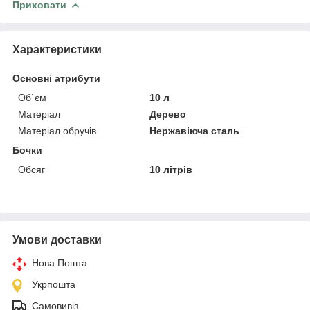
Приховати
Характеристики
Основні атрибути
Об`єм
10 л
Матеріал
Дерево
Матеріал обручів
Нержавіюча сталь
Бочки
Обсяг
10 літрів
Умови доставки
Нова Пошта
Укрпошта
Самовивіз