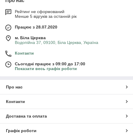
Про нас
Рейтинг не сформований
Менше 5 відгуків за останній рік
Працює з 28.07.2020
м. Біла Церква
Водопійна 37, 09100, Біла Церква, Україна
Контакти
Сьогодні працює з 09:00 до 17:00
Показати весь графік роботи
Про нас
Контакти
Доставка та оплата
Графік роботи