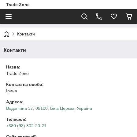
Trade Zone
Контакти
Контакти
Назва:
Trade Zone
Контактна особа:
Ірина
Адреса:
Водопійна 37, 09100, Біла Церква, Україна
Телефон:
+380 (98) 302-20-21
Сайт компанії: