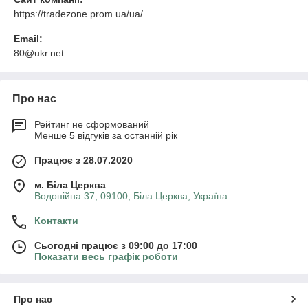
https://tradezone.prom.ua/ua/
Email:
80@ukr.net
Про нас
Рейтинг не сформований
Менше 5 відгуків за останній рік
Працює з 28.07.2020
м. Біла Церква
Водопійна 37, 09100, Біла Церква, Україна
Контакти
Сьогодні працює з 09:00 до 17:00
Показати весь графік роботи
Про нас