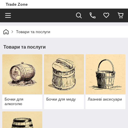
Trade Zone
Товари та послуги
Товари та послуги
Бочки для
Бочки для меду
Лазневі аксесуари
алкоголю