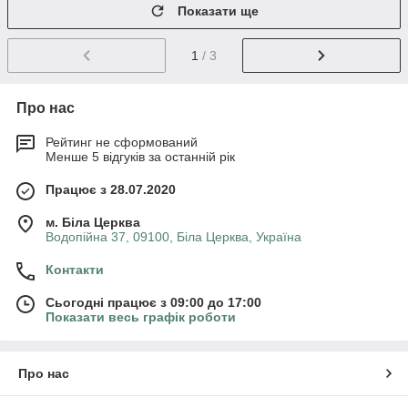
Показати ще
1
/ 3
Про нас
Рейтинг не сформований
Менше 5 відгуків за останній рік
Працює з 28.07.2020
м. Біла Церква
Водопійна 37, 09100, Біла Церква, Україна
Контакти
Сьогодні працює з 09:00 до 17:00
Показати весь графік роботи
Про нас